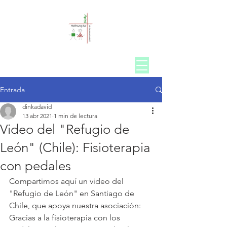
Entrada
dinkadavid
13 abr 2021
1 min de lectura
Video del "Refugio de
León" (Chile): Fisioterapia
con pedales
Compartimos aquí un video del 
"Refugio de León" en Santiago de 
Chile, que apoya nuestra asociación: 
Gracias a la fisioterapia con los 