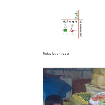
Todas las entradas