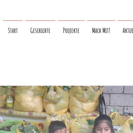
Start
Geschichte
Projekte
Mach Mit!
Aktue