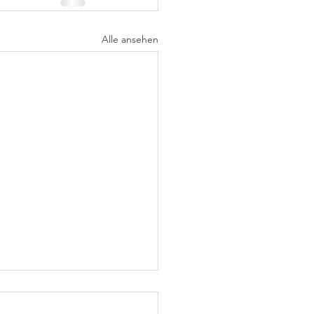
Alle ansehen