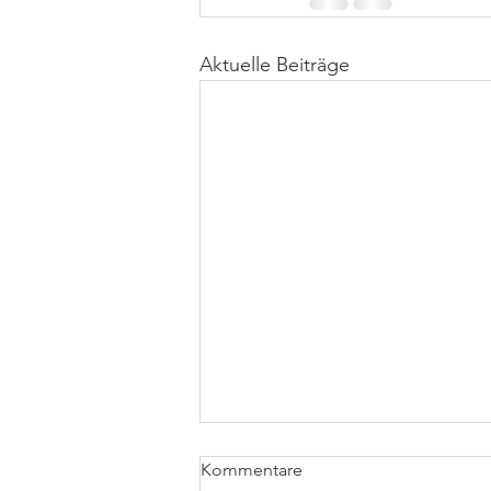
Aktuelle Beiträge
Kommentare