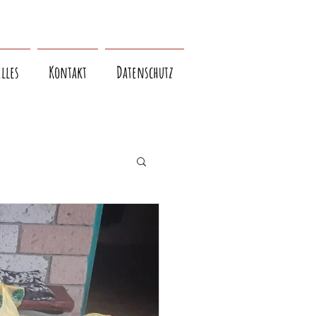
lles
Kontakt
Datenschutz